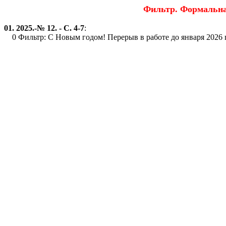
Фильтр. Формальна
01. 2025.-№ 12. - С. 4-7
:
0 Фильтр: С Новым годом! Перерыв в работе до января 2026 