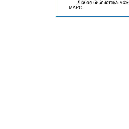
Любая библиотека може
МАРС.