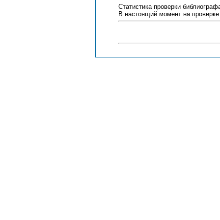
Статистика проверки библиограф
В настоящий момент на проверке