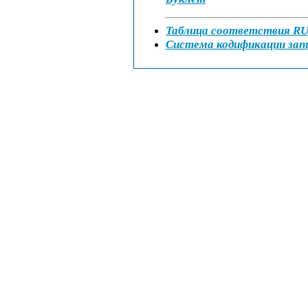
Таблица соответствия R
Система кодификации зап